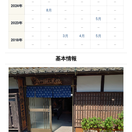
–
–
–
–
–
–
2024年
–
8月
–
–
–
–
–
–
–
–
5月
–
2023年
–
–
–
–
–
–
–
–
3月
4月
5月
–
2018年
–
–
–
–
–
–
基本情報