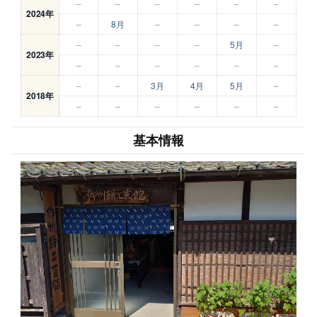
–
–
–
–
–
–
2024年
–
8月
–
–
–
–
–
–
–
–
5月
–
2023年
–
–
–
–
–
–
–
–
3月
4月
5月
–
2018年
–
–
–
–
–
–
基本情報