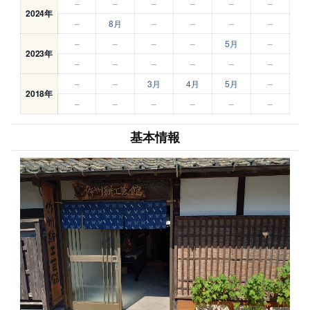
–
–
–
–
–
–
2024年
–
8月
–
–
–
–
–
–
–
–
5月
–
2023年
–
–
–
–
–
–
–
–
3月
4月
5月
–
2018年
–
–
–
–
–
–
基本情報