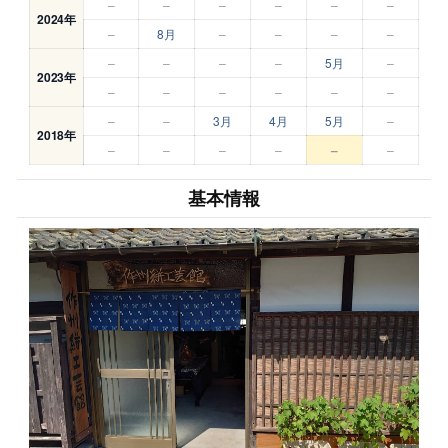
–
–
–
–
–
–
2024年
–
8月
–
–
–
–
–
–
–
–
5月
–
2023年
–
–
–
–
–
–
–
–
3月
4月
5月
–
2018年
–
–
–
–
–
–
基本情報